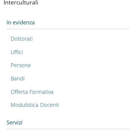
Interculturali
In evidenza
Dottorati
Uffici
Persone
Bandi
Offerta Formativa
Modulistica Docenti
Servizi