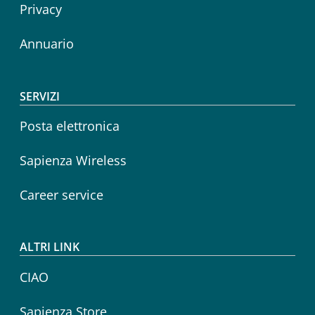
Privacy
Annuario
SERVIZI
Posta elettronica
Sapienza Wireless
Career service
ALTRI LINK
CIAO
Sapienza Store