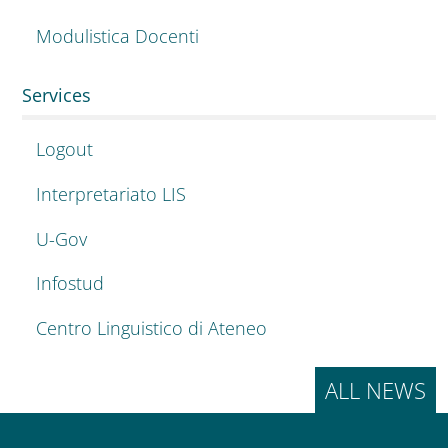
Modulistica Docenti
Services
Logout
Interpretariato LIS
U-Gov
Infostud
Centro Linguistico di Ateneo
ALL NEWS