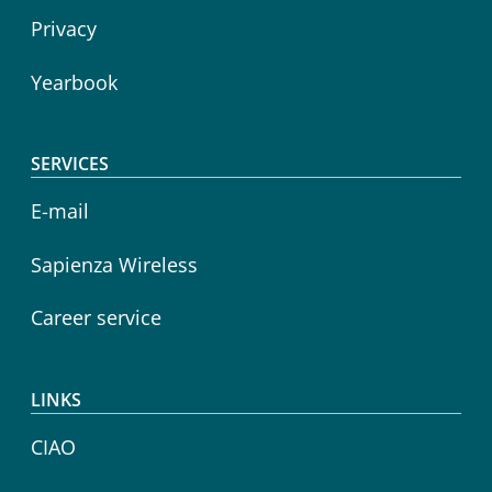
Privacy
Yearbook
SERVICES
E-mail
Sapienza Wireless
Career service
LINKS
CIAO