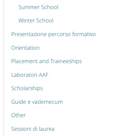
Summer School
Winter School
Presentazione percorso formativo
Orientation
Placement and Traineeships
Laboratori AAF
Scholarships
Guide e vademecum
Other
Sessioni di laurea