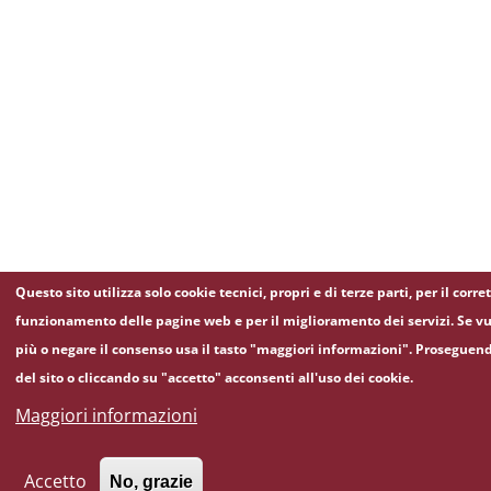
Questo sito utilizza solo cookie tecnici, propri e di terze parti, per il corre
funzionamento delle pagine web e per il miglioramento dei servizi. Se vu
più o negare il consenso usa il tasto "maggiori informazioni". Proseguen
del sito o cliccando su "accetto" acconsenti all'uso dei cookie.
Maggiori informazioni
Accetto
No, grazie