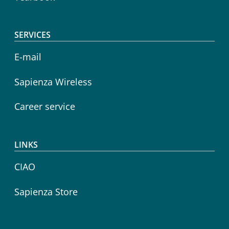
SERVICES
E-mail
Sapienza Wireless
Career service
LINKS
CIAO
Sapienza Store