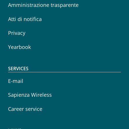
Amministrazione trasparente
Atti di notifica
Privacy
Yearbook
SERVICES
E-mail
Sapienza Wireless
Career service