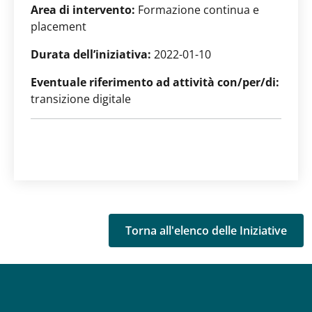
Area di intervento:
Formazione continua e
placement
Durata dell’iniziativa:
2022-01-10
Eventuale riferimento ad attività con/per/di:
transizione digitale
Torna all'elenco delle Iniziative