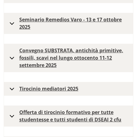
Seminario Remedios Varo - 13 e 17 ottobre
2025
Convegno SUBSTRATA, antichità primitive,
fossili, scavi nel lungo ottocento 11-12
settembre 2025
Tirocinio mediatori 2025
Offerta di tirocinio formativo per tutte
studentesse e tutti studenti di DSEAI 2 cfu