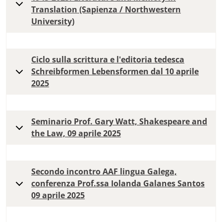
Translation (Sapienza / Northwestern
University)
Ciclo sulla scrittura e l'editoria tedesca
Schreibformen Lebensformen dal 10 aprile
2025
Seminario Prof. Gary Watt, Shakespeare and
the Law, 09 aprile 2025
Secondo incontro AAF lingua Galega,
conferenza Prof.ssa Iolanda Galanes Santos
09 aprile 2025