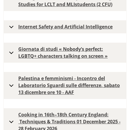
Studies for LCLT and MLIstudents (2 CFU)
Internet Safety and Artificial Intelligence
Giornata di studi « Nobody’s perfect:
LGBTQ+ characters talking on screen »
Palestina e femminismi - Incontro del
Laboratorio Sguardi sulle differenze, sabato
13 dicembre ore 10 - AAF
Cooking in 16th–18th Century England:
Techniques & Traditions 01 December 2025 -
28 February 2026