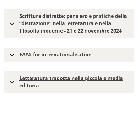
Scritture distratte: pensiero e pratiche della
“distrazione” nella letteratura e nella
filosofia moderne - 21 e 22 novembre 2024
EAAS for internationalisation
Letteratura tradotta nella piccola e media
editoria