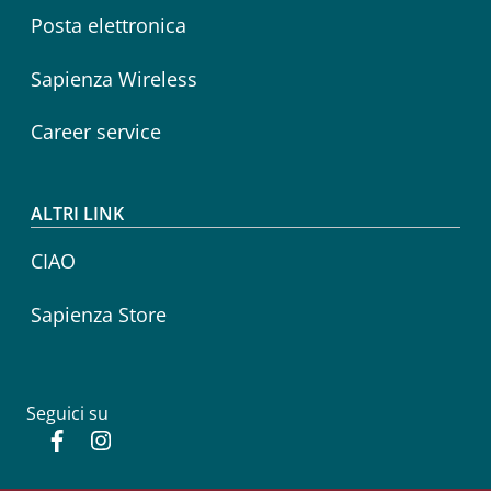
Posta elettronica
Sapienza Wireless
Career service
ALTRI LINK
CIAO
Sapienza Store
Seguici su
Facebook
Instagram