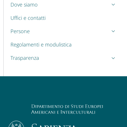
Dove siamo
Uffici e contatti
Persone
Regolamenti e modulistica
Trasparenza