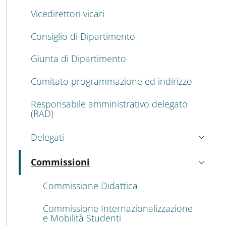
Vicedirettori vicari
Consiglio di Dipartimento
Giunta di Dipartimento
Comitato programmazione ed indirizzo
Responsabile amministrativo delegato
(RAD)
Delegati
Commissioni
Attivo
Commissione Didattica
Commissione Internazionalizzazione
e Mobilità Studenti