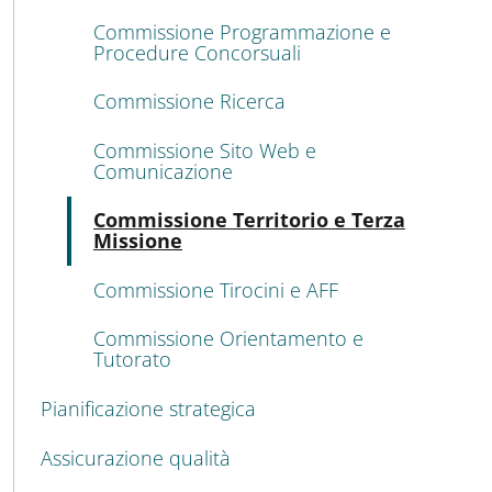
Commissione Programmazione e
Procedure Concorsuali
Commissione Ricerca
Commissione Sito Web e
Comunicazione
Atti
Commissione Territorio e Terza
Missione
Commissione Tirocini e AFF
Commissione Orientamento e
Tutorato
Pianificazione strategica
Assicurazione qualità