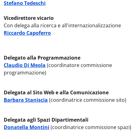
Stefano Tedeschi
Vicedirettore vicario
Con delega alla ricerca e all'internazionalizzazione
Riccardo Capoferro
Delegato alla Programmazione
Claudio Di Meola
(coordinatore commissione
programmazione)
Delegata al Sito Web e alla Comunicazione
Barbara Staniscia
(coordinatrice commissione sito)
Delegata agli Spazi Dipartimentali
Donatella Montini
(coordinatrice commissione spazi)