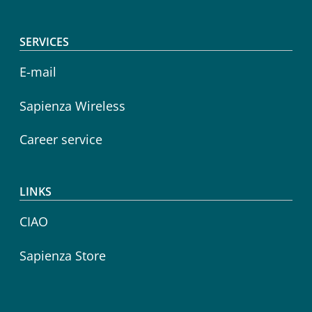
SERVICES
E-mail
Sapienza Wireless
Career service
LINKS
CIAO
Sapienza Store