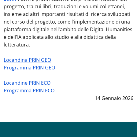
progetto, tra cui libri, traduzioni e volumi collettanei,
insieme ad altri importanti risultati di ricerca sviluppati
nel corso del progetto, come l'implementazione di una
piattaforma digitale nell'ambito delle Digital Humanities
e dell'IA applicata allo studio e alla didattica della
letteratura.
Locandina PRIN GEO
Programma PRIN GEO
Locandine PRIN ECO
Programma PRIN ECO
Data notizia
:
14 Gennaio 2026