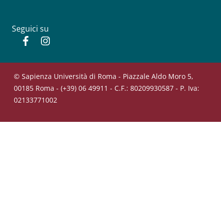
Seguici su
Facebook
Instagram
© Sapienza Università di Roma - Piazzale Aldo Moro 5,
00185 Roma - (+39) 06 49911 - C.F.: 80209930587 - P. Iva:
02133771002