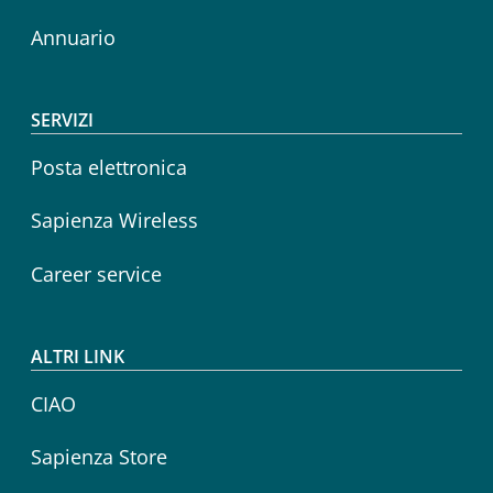
Annuario
SERVIZI
Posta elettronica
Sapienza Wireless
Career service
ALTRI LINK
CIAO
Sapienza Store