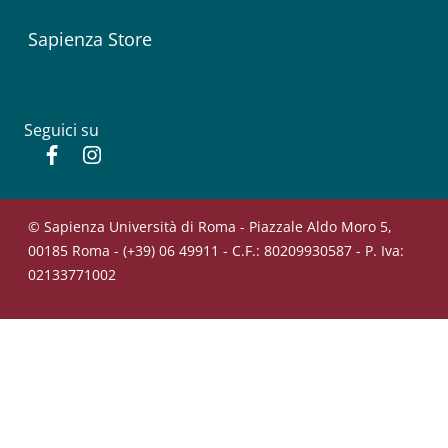
Sapienza Store
Seguici su
Facebook
Instagram
© Sapienza Università di Roma - Piazzale Aldo Moro 5,
00185 Roma - (+39) 06 49911 - C.F.: 80209930587 - P. Iva:
02133771002