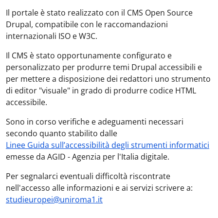
Il portale è stato realizzato con il CMS Open Source
Drupal, compatibile con le raccomandazioni
internazionali ISO e W3C.
Il CMS è stato opportunamente configurato e
personalizzato per produrre temi Drupal accessibili e
per mettere a disposizione dei redattori uno strumento
di editor "visuale" in grado di produrre codice HTML
accessibile.
Sono in corso verifiche e adeguamenti necessari
secondo quanto stabilito dalle
Linee Guida sull’accessibilità degli strumenti informatici
emesse da AGID - Agenzia per l'Italia digitale.
Per segnalarci eventuali difficoltà riscontrate
nell'accesso alle informazioni e ai servizi scrivere a:
studieuropei@uniroma1.it