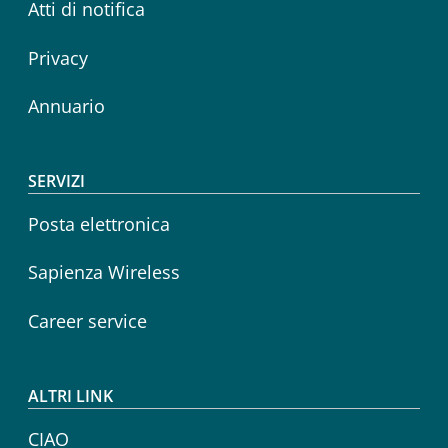
Atti di notifica
Privacy
Annuario
SERVIZI
Posta elettronica
Sapienza Wireless
Career service
ALTRI LINK
CIAO