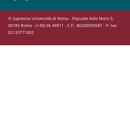
© Sapienza Università di Roma - Piazzale Aldo Moro 5,
00185 Roma - (+39) 06 49911 - C.F.: 80209930587 - P. Iva:
02133771002