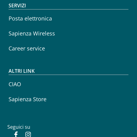
SERVIZI
Posta elettronica
Sapienza Wireless
Career service
ALTRI LINK
CIAO
Sapienza Store
Seguici su
Facebook
Instagram