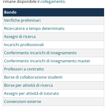
rimane disponibile il
collegamento
.
Bando
Verifiche preliminari
Ricercatore a tempo determinato
Assegni di ricerca
Incarichi professionali
Conferimento incarichi di insegnamento
Conferimento incarichi di insegnamento master
Professori a contratto
Borse di collaborazione studenti
Borse per attività di ricerca
Assegni per attività di tutorato
Convenzioni esterne