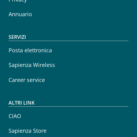
Annuario
SERVIZI
Posta elettronica
Sapienza Wireless
Career service
ALTRI LINK
CIAO
Sapienza Store