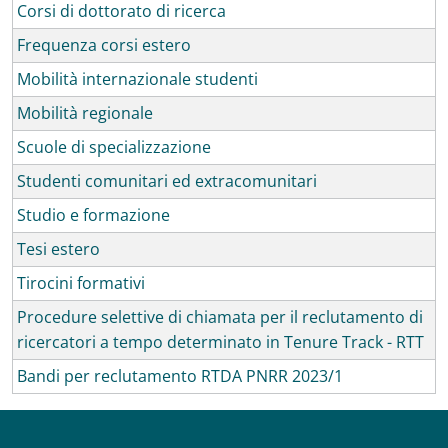
Corsi di dottorato di ricerca
Frequenza corsi estero
Mobilità internazionale studenti
Mobilità regionale
Scuole di specializzazione
Studenti comunitari ed extracomunitari
Studio e formazione
Tesi estero
Tirocini formativi
Procedure selettive di chiamata per il reclutamento di
ricercatori a tempo determinato in Tenure Track - RTT
Bandi per reclutamento RTDA PNRR 2023/1