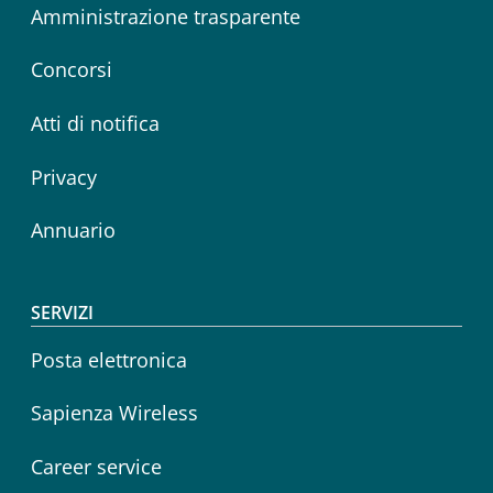
Amministrazione trasparente
Concorsi
Atti di notifica
Privacy
Annuario
SERVIZI
Posta elettronica
Sapienza Wireless
Career service