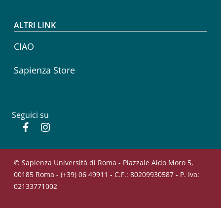
ALTRI LINK
CIAO
Sapienza Store
Seguici su
Facebook
Instagram
© Sapienza Università di Roma - Piazzale Aldo Moro 5,
00185 Roma - (+39) 06 49911 - C.F.: 80209930587 - P. Iva:
02133771002