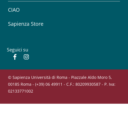
CIAO
Sapienza Store
Seguici su
Facebook
Instagram
© Sapienza Università di Roma - Piazzale Aldo Moro 5,
00185 Roma - (+39) 06 49911 - C.F.: 80209930587 - P. Iva:
02133771002