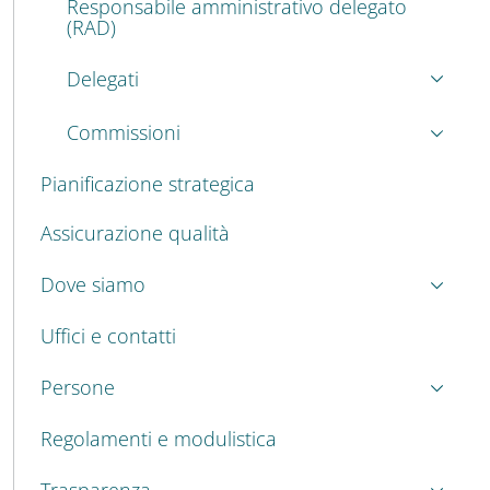
Responsabile amministrativo delegato
(RAD)
Delegati
Commissioni
Pianificazione strategica
Assicurazione qualità
Dove siamo
Uffici e contatti
Persone
Regolamenti e modulistica