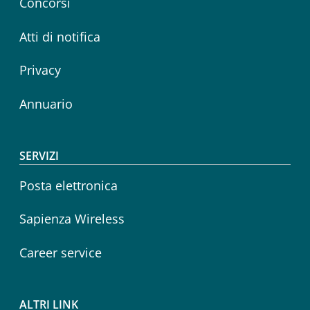
Concorsi
Atti di notifica
Privacy
Annuario
SERVIZI
Posta elettronica
Sapienza Wireless
Career service
ALTRI LINK